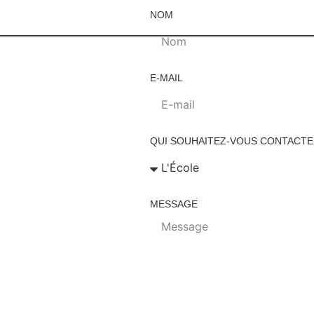
NOM
E-MAIL
QUI SOUHAITEZ-VOUS CONTACTE
MESSAGE