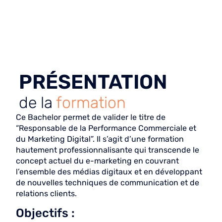
PRÉSENTATION
de la
formation
Ce Bachelor permet de valider le titre de
“Responsable de la Performance Commerciale et
du Marketing Digital”. Il s’agit d’une formation
hautement professionnalisante qui transcende le
concept actuel du e-marketing en couvrant
l’ensemble des médias digitaux et en développant
de nouvelles techniques de communication et de
relations clients.
Objectifs :