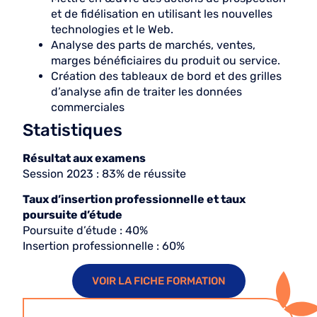
et de fidélisation en utilisant les nouvelles
technologies et le Web.
Analyse des parts de marchés, ventes,
marges bénéficiaires du produit ou service.
Création des tableaux de bord et des grilles
d’analyse afin de traiter les données
commerciales
Statistiques
Résultat aux examens
Session 2023 : 83% de réussite
Taux d’insertion professionnelle et taux
poursuite d’étude
Poursuite d’étude : 40%
Insertion professionnelle : 60%
VOIR LA FICHE FORMATION