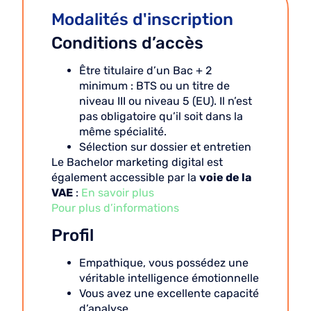
Modalités d'inscription
Conditions d’accès
Être titulaire d’un Bac + 2
minimum : BTS ou un titre de
niveau III ou niveau 5 (EU). Il n’est
pas obligatoire qu’il soit dans la
même spécialité.
Sélection sur dossier et entretien
Le Bachelor marketing digital est
également accessible par la
voie de la
VAE
:
En savoir plus
Pour plus d’informations
Profil
Empathique, vous possédez une
véritable intelligence émotionnelle
Vous avez une excellente capacité
d’analyse