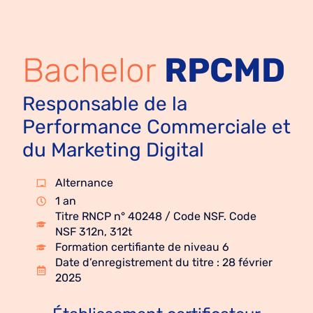
Bachelor
RPCMD
Responsable de la
Performance Commerciale et
du Marketing Digital
Alternance
1 an
Titre RNCP n° 40248 / Code NSF. Code
NSF 312n, 312t
Formation certifiante de niveau 6
Date d’enregistrement du titre : 28 février
2025