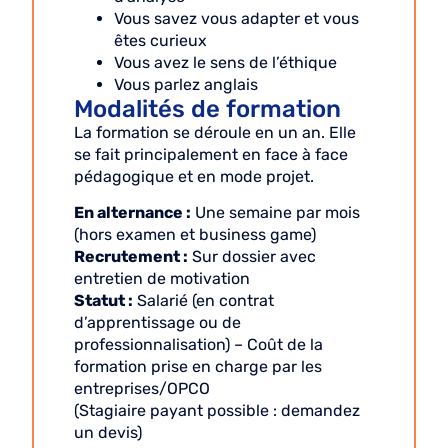
Vous savez vous adapter et vous
êtes curieux
Vous avez le sens de l’éthique
Vous parlez anglais
Modalités de formation
La formation se déroule en un an. Elle
se fait principalement en face à face
pédagogique et en mode projet.
En alternance :
Une semaine par mois
(hors examen et business game)
Recrutement :
Sur dossier avec
entretien de motivation
Statut :
Salarié (en contrat
d’apprentissage ou de
professionnalisation) – Coût de la
formation prise en charge par les
entreprises/OPCO
(Stagiaire payant possible : demandez
un devis)