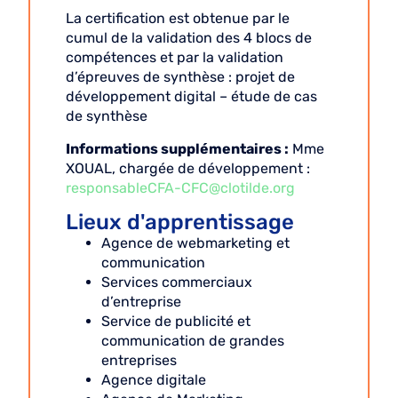
La certification est obtenue par le
cumul de la validation des 4 blocs de
compétences et par la validation
d’épreuves de synthèse : projet de
développement digital – étude de cas
de synthèse
Informations supplémentaires :
Mme
XOUAL, chargée de développement :
responsableCFA-CFC@clotilde.org
Lieux d'apprentissage
Agence de webmarketing et
communication
Services commerciaux
d’entreprise
Service de publicité et
communication de grandes
entreprises
Agence digitale