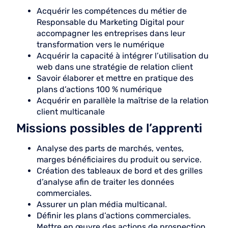
Acquérir les compétences du métier de
Responsable du Marketing Digital pour
accompagner les entreprises dans leur
transformation vers le numérique
Acquérir la capacité à intégrer l’utilisation du
web dans une stratégie de relation client
Savoir élaborer et mettre en pratique des
plans d’actions 100 % numérique
Acquérir en parallèle la maîtrise de la relation
client multicanale
Missions possibles de l’apprenti
Analyse des parts de marchés, ventes,
marges bénéficiaires du produit ou service.
Création des tableaux de bord et des grilles
d’analyse afin de traiter les données
commerciales.
Assurer un plan média multicanal.
Définir les plans d’actions commerciales.
Mettre en œuvre des actions de prospection