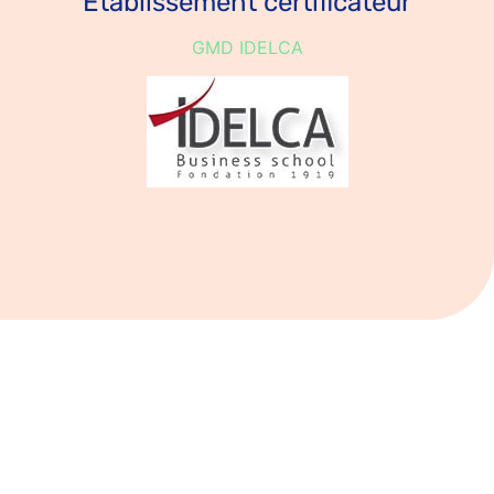
Établissement certificateur
GMD IDELCA